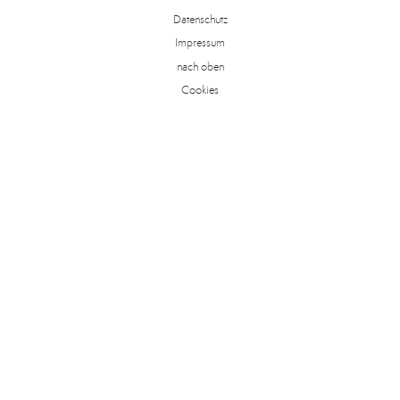
Datenschutz
Impressum
nach oben
Cookies