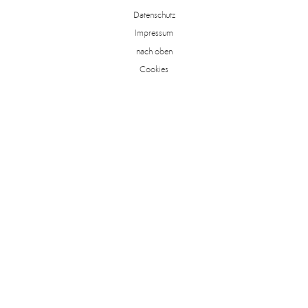
Datenschutz
Impressum
nach oben
Cookies